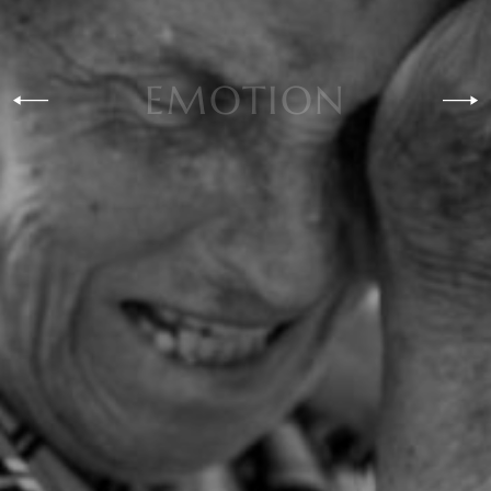
EMOTION