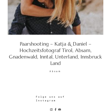
Paarshooting – Katja & Daniel –
Hochzeitsfotograf Tirol, Absam,
Gnadenwald, Inntal, Unterland, Innsbruck
Land
Absam
Folge uns auf
Instagram