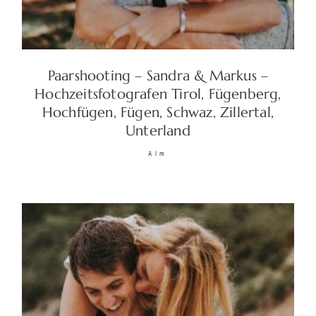
Paarshooting – Sandra & Markus –
Hochzeitsfotografen Tirol, Fügenberg,
Hochfügen, Fügen, Schwaz, Zillertal,
Unterland
Alm