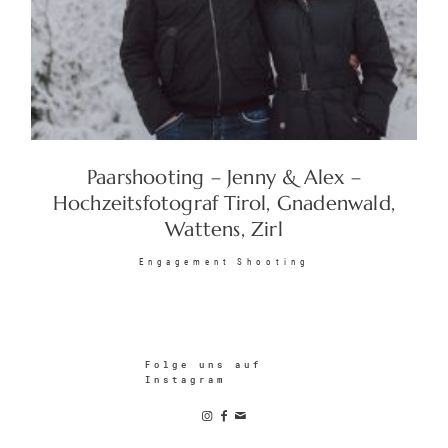
Paarshooting – Jenny & Alex –
Hochzeitsfotograf Tirol, Gnadenwald,
Wattens, Zirl
Engagement Shooting
Folge uns auf
Instagram