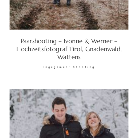
Paarshooting – Ivonne & Werner –
Hochzeitsfotograf Tirol, Gnadenwald,
Wattens
Engagement Shooting