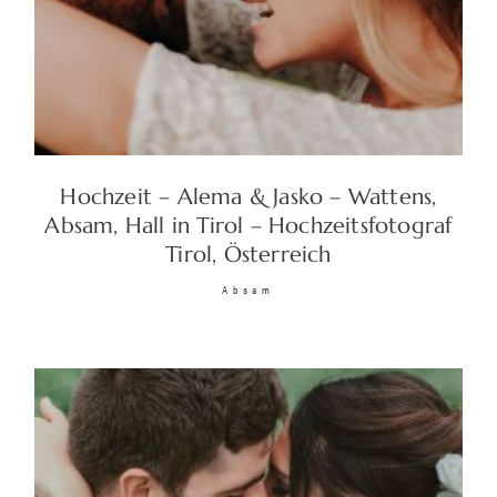
Hochzeit – Alema & Jasko – Wattens,
Absam, Hall in Tirol – Hochzeitsfotograf
Tirol, Österreich
Absam