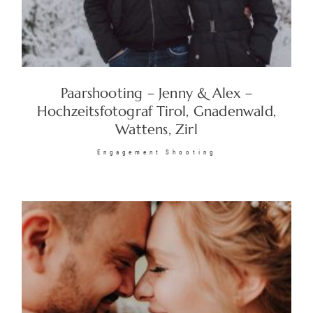
Paarshooting – Jenny & Alex –
Hochzeitsfotograf Tirol, Gnadenwald,
Wattens, Zirl
Engagement Shooting