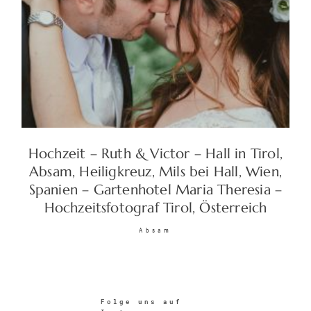
Hochzeit – Ruth & Victor – Hall in Tirol,
Absam, Heiligkreuz, Mils bei Hall, Wien,
Spanien – Gartenhotel Maria Theresia –
Hochzeitsfotograf Tirol, Österreich
Absam
Folge uns auf